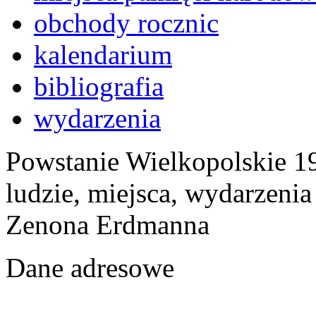
obchody rocznic
kalendarium
bibliografia
wydarzenia
Powstanie Wielkopolskie 19
ludzie, miejsca, wydarzeni
Zenona Erdmanna
Dane adresowe