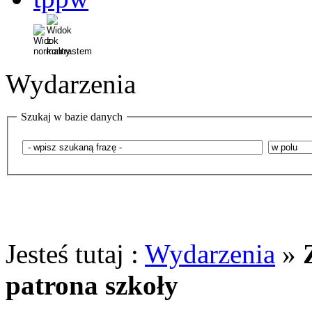
Wydarzenia
Szukaj w bazie danych
Jesteś tutaj :
Wydarzenia
»
patrona szkoły