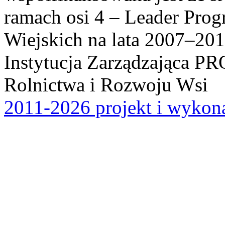
ramach osi 4 – Leader Pr
Wiejskich na lata 2007–201
Instytucja Zarządzająca P
Rolnictwa i Rozwoju Wsi
2011-2026 projekt i wykona