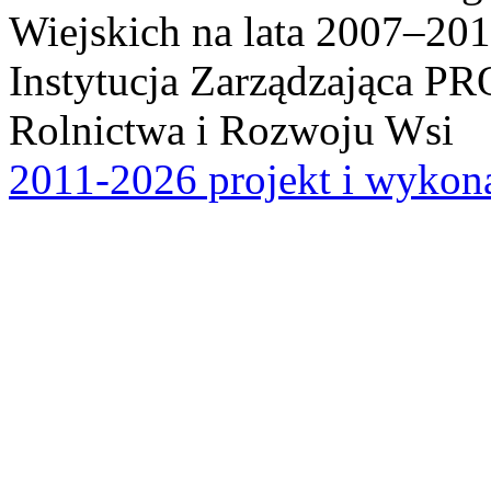
Wiejskich na lata 2007–201
Instytucja Zarządzająca P
Rolnictwa i Rozwoju Wsi
2011-2026 projekt i wykona