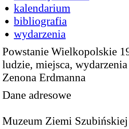
kalendarium
bibliografia
wydarzenia
Powstanie Wielkopolskie 19
ludzie, miejsca, wydarzeni
Zenona Erdmanna
Dane adresowe
Muzeum Ziemi Szubińskiej