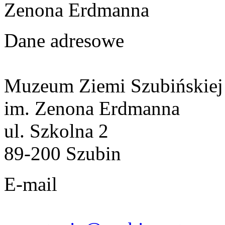
Zenona Erdmanna
Dane adresowe
Muzeum Ziemi Szubińskiej
im. Zenona Erdmanna
ul. Szkolna 2
89-200 Szubin
E-mail