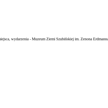
 miejsca, wydarzenia - Muzeum Ziemi Szubińskiej im. Zenona Erdmann