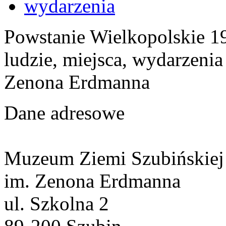
wydarzenia
Powstanie Wielkopolskie 19
ludzie, miejsca, wydarzeni
Zenona Erdmanna
Dane adresowe
Muzeum Ziemi Szubińskiej
im. Zenona Erdmanna
ul. Szkolna 2