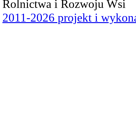
Rolnictwa i Rozwoju Wsi
2011-2026 projekt i wykona