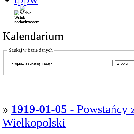
Kalendarium
Szukaj w bazie danych
»
1919-01-05
- Powstańcy z
Wielkopolski