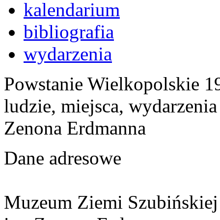
kalendarium
bibliografia
wydarzenia
Powstanie Wielkopolskie 19
ludzie, miejsca, wydarzeni
Zenona Erdmanna
Dane adresowe
Muzeum Ziemi Szubińskiej