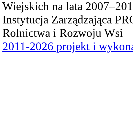
Wiejskich na lata 2007–201
Instytucja Zarządzająca P
Rolnictwa i Rozwoju Wsi
2011-2026 projekt i wykona