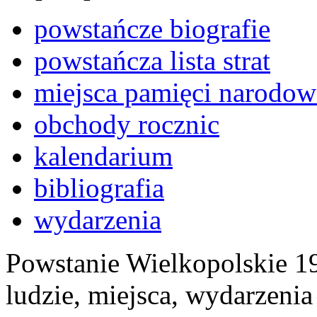
powstańcze biografie
powstańcza lista strat
miejsca pamięci narodow
obchody rocznic
kalendarium
bibliografia
wydarzenia
Powstanie Wielkopolskie 19
ludzie, miejsca, wydarzeni