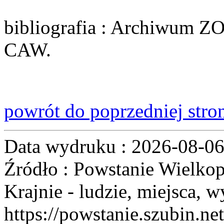
bibliografia
: Archiwum ZO
CAW.
powrót do poprzedniej stro
Data wydruku : 2026-08-0
Źródło : Powstanie Wielkop
Krajnie - ludzie, miejsca, w
https://powstanie.szubin.net