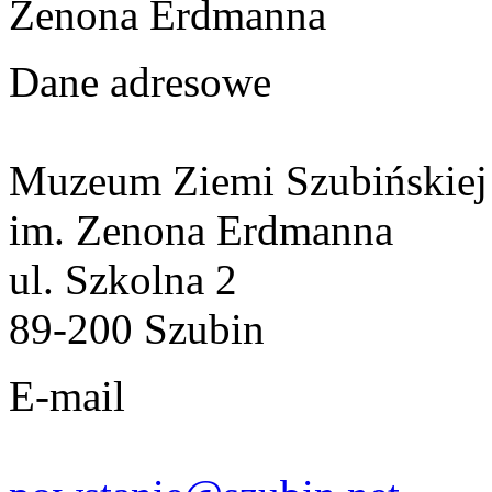
Zenona Erdmanna
Dane adresowe
Muzeum Ziemi Szubińskiej
im. Zenona Erdmanna
ul. Szkolna 2
89-200 Szubin
E-mail