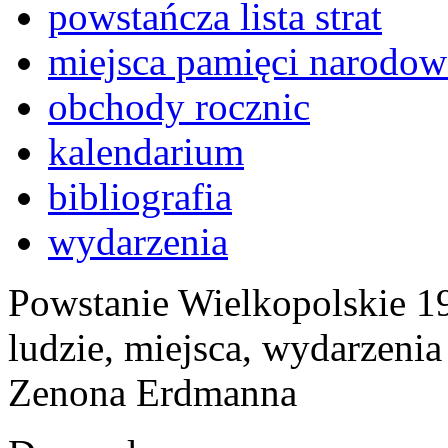
powstańcza lista strat
miejsca pamięci narodow
obchody rocznic
kalendarium
bibliografia
wydarzenia
Powstanie Wielkopolskie 19
ludzie, miejsca, wydarzeni
Zenona Erdmanna