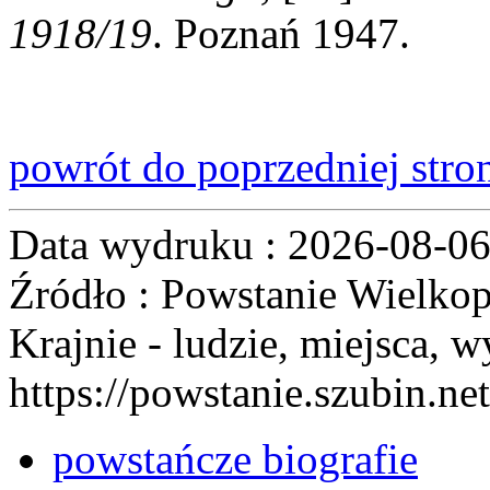
1918/19
. Poznań 1947.
powrót do poprzedniej stro
Data wydruku : 2026-08-0
Źródło : Powstanie Wielkop
Krajnie - ludzie, miejsca, w
https://powstanie.szubin.net
powstańcze biografie