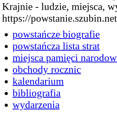
Krajnie - ludzie, miejsca, w
https://powstanie.szubin.net
powstańcze biografie
powstańcza lista strat
miejsca pamięci narodow
obchody rocznic
kalendarium
bibliografia
wydarzenia