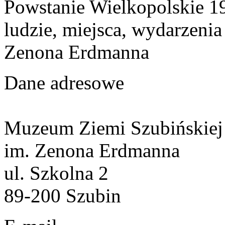
Powstanie Wielkopolskie 19
ludzie, miejsca, wydarzeni
Zenona Erdmanna
Dane adresowe
Muzeum Ziemi Szubińskiej
im. Zenona Erdmanna
ul. Szkolna 2
89-200 Szubin