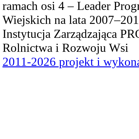
ramach osi 4 – Leader Pr
Wiejskich na lata 2007–201
Instytucja Zarządzająca P
Rolnictwa i Rozwoju Wsi
2011-2026 projekt i wykona