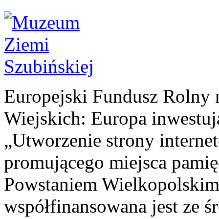
Europejski Fundusz Rolny 
Wiejskich: Europa inwestuj
„Utworzenie strony interne
promującego miejsca pamię
Powstaniem Wielkopolskim
współfinansowana jest ze ś