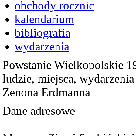
obchody rocznic
kalendarium
bibliografia
wydarzenia
Powstanie Wielkopolskie 19
ludzie, miejsca, wydarzeni
Zenona Erdmanna
Dane adresowe