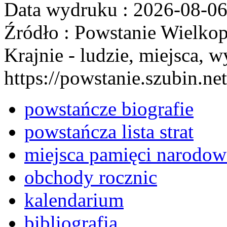
Data wydruku : 2026-08-0
Źródło : Powstanie Wielkop
Krajnie - ludzie, miejsca, w
https://powstanie.szubin.net
powstańcze biografie
powstańcza lista strat
miejsca pamięci narodow
obchody rocznic
kalendarium
bibliografia