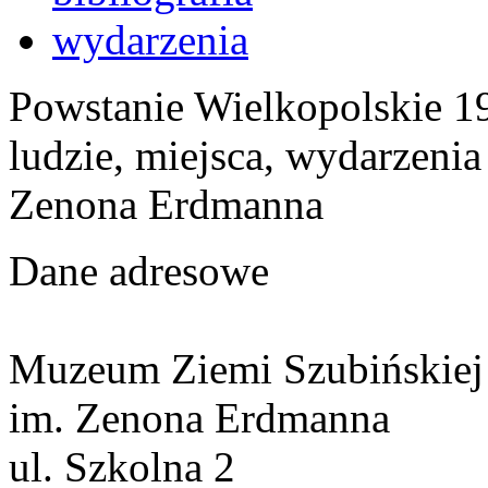
wydarzenia
Powstanie Wielkopolskie 19
ludzie, miejsca, wydarzeni
Zenona Erdmanna
Dane adresowe
Muzeum Ziemi Szubińskiej
im. Zenona Erdmanna
ul. Szkolna 2