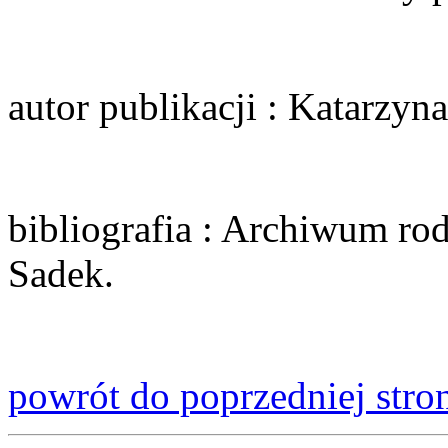
autor publikacji
: Katarzyna
bibliografia
: Archiwum rod
Sadek.
powrót do poprzedniej stro