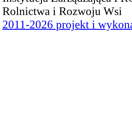
Rolnictwa i Rozwoju Wsi
2011-2026 projekt i wykona