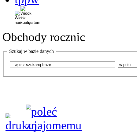
Obchody rocznic
Szukaj w bazie danych