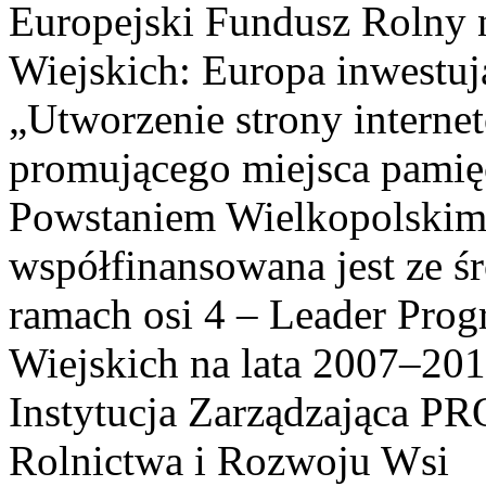
Europejski Fundusz Rolny 
Wiejskich: Europa inwestuj
„Utworzenie strony interne
promującego miejsca pamię
Powstaniem Wielkopolskim
współfinansowana jest ze ś
ramach osi 4 – Leader Pr
Wiejskich na lata 2007–201
Instytucja Zarządzająca P
Rolnictwa i Rozwoju Wsi