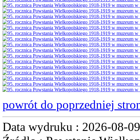
powrót do poprzedniej stro
Data wydruku : 2026-08-0