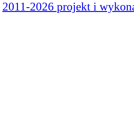
2011-2026 projekt i wykona