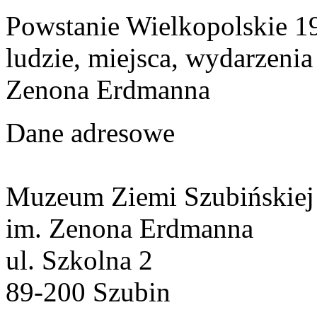
Powstanie Wielkopolskie 19
ludzie, miejsca, wydarzeni
Zenona Erdmanna
Dane adresowe
Muzeum Ziemi Szubińskiej
im. Zenona Erdmanna
ul. Szkolna 2
89-200 Szubin