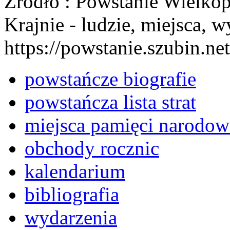
Źródło : Powstanie Wielkop
Krajnie - ludzie, miejsca, w
https://powstanie.szubin.net
powstańcze biografie
powstańcza lista strat
miejsca pamięci narodow
obchody rocznic
kalendarium
bibliografia
wydarzenia