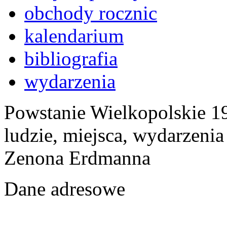
obchody rocznic
kalendarium
bibliografia
wydarzenia
Powstanie Wielkopolskie 19
ludzie, miejsca, wydarzeni
Zenona Erdmanna
Dane adresowe