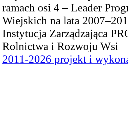
ramach osi 4 – Leader Pr
Wiejskich na lata 2007–201
Instytucja Zarządzająca P
Rolnictwa i Rozwoju Wsi
2011-2026 projekt i wykona