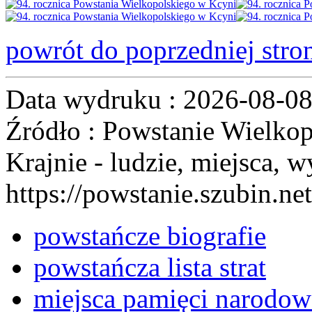
powrót do poprzedniej stro
Data wydruku : 2026-08-0
Źródło : Powstanie Wielkop
Krajnie - ludzie, miejsca, w
https://powstanie.szubin.net
powstańcze biografie
powstańcza lista strat
miejsca pamięci narodow