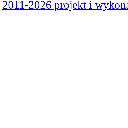
2011-2026 projekt i wykona