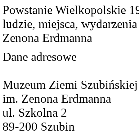
Powstanie Wielkopolskie 19
ludzie, miejsca, wydarzeni
Zenona Erdmanna
Dane adresowe
Muzeum Ziemi Szubińskiej
im. Zenona Erdmanna
ul. Szkolna 2
89-200 Szubin