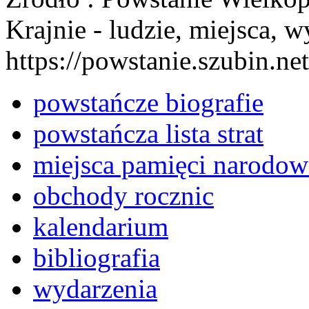
Krajnie - ludzie, miejsca, w
https://powstanie.szubin.net
powstańcze biografie
powstańcza lista strat
miejsca pamięci narodow
obchody rocznic
kalendarium
bibliografia
wydarzenia