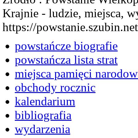
Krajnie - ludzie, miejsca, w
https://powstanie.szubin.net
powstańcze biografie
powstańcza lista strat
miejsca pamięci narodow
obchody rocznic
kalendarium
bibliografia
wydarzenia