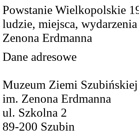
Powstanie Wielkopolskie 19
ludzie, miejsca, wydarzeni
Zenona Erdmanna
Dane adresowe
Muzeum Ziemi Szubińskiej
im. Zenona Erdmanna
ul. Szkolna 2
89-200 Szubin