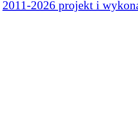
2011-2026 projekt i wykona