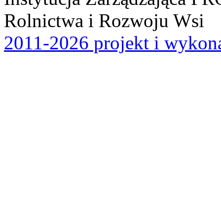
Rolnictwa i Rozwoju Wsi
2011-2026 projekt i wykona