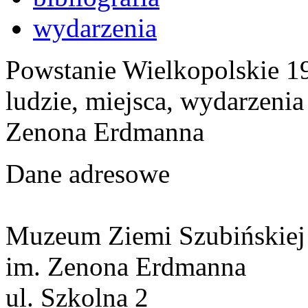
wydarzenia
Powstanie Wielkopolskie 19
ludzie, miejsca, wydarzeni
Zenona Erdmanna
Dane adresowe
Muzeum Ziemi Szubińskiej
im. Zenona Erdmanna
ul. Szkolna 2