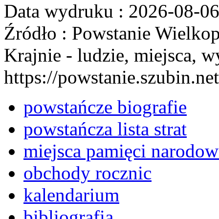
Data wydruku : 2026-08-0
Źródło : Powstanie Wielkop
Krajnie - ludzie, miejsca, w
https://powstanie.szubin.net
powstańcze biografie
powstańcza lista strat
miejsca pamięci narodow
obchody rocznic
kalendarium
bibliografia