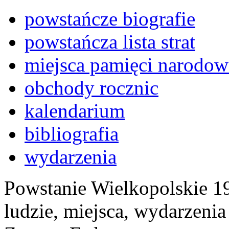
powstańcze biografie
powstańcza lista strat
miejsca pamięci narodow
obchody rocznic
kalendarium
bibliografia
wydarzenia
Powstanie Wielkopolskie 19
ludzie, miejsca, wydarzeni