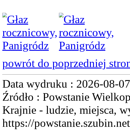
powrót do poprzedniej stro
Data wydruku : 2026-08-0
Źródło : Powstanie Wielkop
Krajnie - ludzie, miejsca, w
https://powstanie.szubin.net