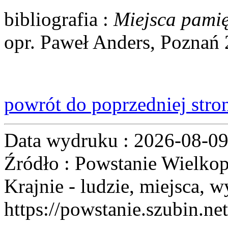
bibliografia
:
Miejsca pamię
opr. Paweł Anders, Poznań 
powrót do poprzedniej stro
Data wydruku : 2026-08-0
Źródło : Powstanie Wielkop
Krajnie - ludzie, miejsca, w
https://powstanie.szubin.net