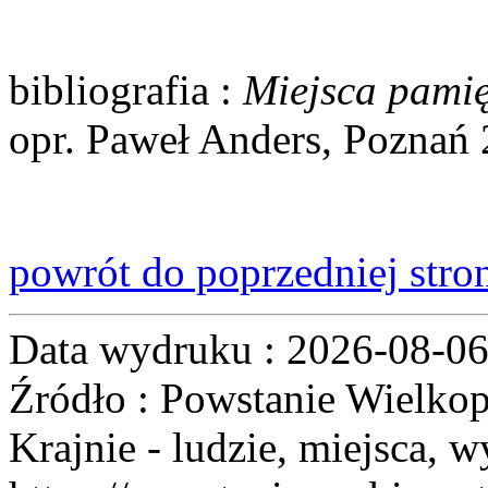
bibliografia
:
Miejsca pamię
opr. Paweł Anders, Poznań 
powrót do poprzedniej stro
Data wydruku : 2026-08-0
Źródło : Powstanie Wielkop
Krajnie - ludzie, miejsca, w