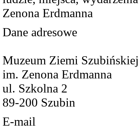
Zenona Erdmanna
Dane adresowe
Muzeum Ziemi Szubińskiej
im. Zenona Erdmanna
ul. Szkolna 2
89-200 Szubin
E-mail