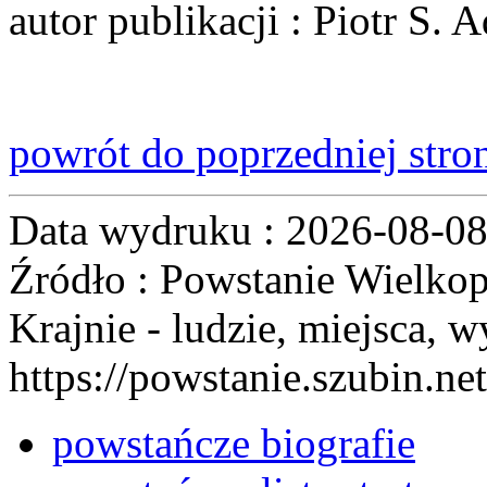
autor publikacji
: Piotr S. 
powrót do poprzedniej stro
Data wydruku : 2026-08-0
Źródło : Powstanie Wielkop
Krajnie - ludzie, miejsca, w
https://powstanie.szubin.net
powstańcze biografie