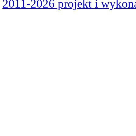
2011-2026 projekt i wykona