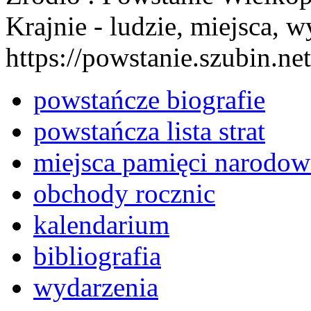
Krajnie - ludzie, miejsca, w
https://powstanie.szubin.net
powstańcze biografie
powstańcza lista strat
miejsca pamięci narodow
obchody rocznic
kalendarium
bibliografia
wydarzenia