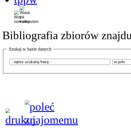
Bibliografia zbiorów znaj
Szukaj w bazie danych