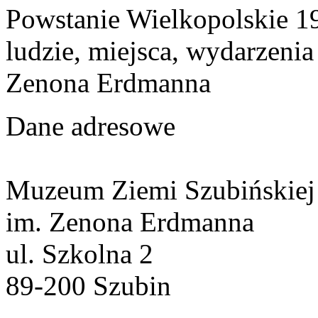
Powstanie Wielkopolskie 19
ludzie, miejsca, wydarzeni
Zenona Erdmanna
Dane adresowe
Muzeum Ziemi Szubińskiej
im. Zenona Erdmanna
ul. Szkolna 2
89-200 Szubin