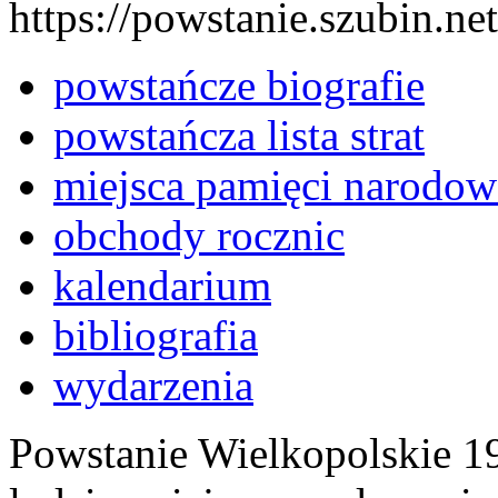
https://powstanie.szubin.net
powstańcze biografie
powstańcza lista strat
miejsca pamięci narodow
obchody rocznic
kalendarium
bibliografia
wydarzenia
Powstanie Wielkopolskie 19