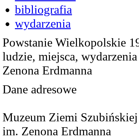
bibliografia
wydarzenia
Powstanie Wielkopolskie 19
ludzie, miejsca, wydarzeni
Zenona Erdmanna
Dane adresowe
Muzeum Ziemi Szubińskiej
im. Zenona Erdmanna