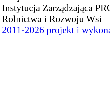
Instytucja Zarządzająca P
Rolnictwa i Rozwoju Wsi
2011-2026 projekt i wykona