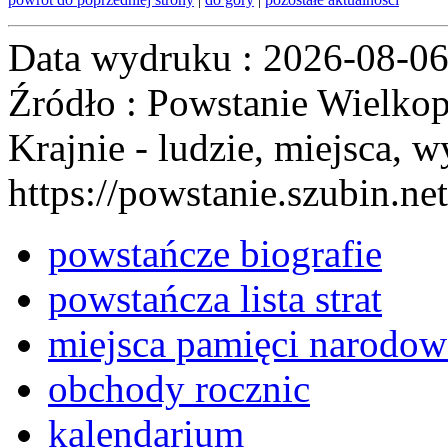
Data wydruku : 2026-08-0
Źródło : Powstanie Wielkop
Krajnie - ludzie, miejsca, w
https://powstanie.szubin.net
powstańcze biografie
powstańcza lista strat
miejsca pamięci narodow
obchody rocznic
kalendarium