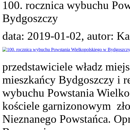
100. rocznica wybuchu Pow
Bydgoszczy
data: 2019-01-02, autor: 
przedstawiciele władz miej
mieszkańcy Bydgoszczy i re
wybuchu Powstania Wielko
kościele garnizonowym zł
Nieznanego Powstańca. Opr