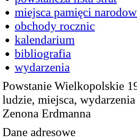
miejsca pamięci narodow
obchody rocznic
kalendarium
bibliografia
wydarzenia
Powstanie Wielkopolskie 19
ludzie, miejsca, wydarzeni
Zenona Erdmanna
Dane adresowe