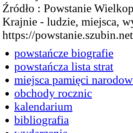
Źródło : Powstanie Wielkop
Krajnie - ludzie, miejsca, w
https://powstanie.szubin.net
powstańcze biografie
powstańcza lista strat
miejsca pamięci narodow
obchody rocznic
kalendarium
bibliografia