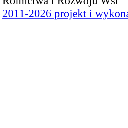
Rolnictwa i Rozwoju Wsi
2011-2026 projekt i wykona